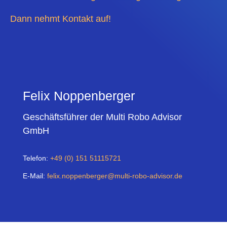
Dann nehmt Kontakt auf!
Felix Noppenberger
Geschäftsführer der Multi Robo Advisor
GmbH
Telefon:
+49 (0) 151 51115721
E-Mail:
felix.noppenberger@multi-robo-advisor.de