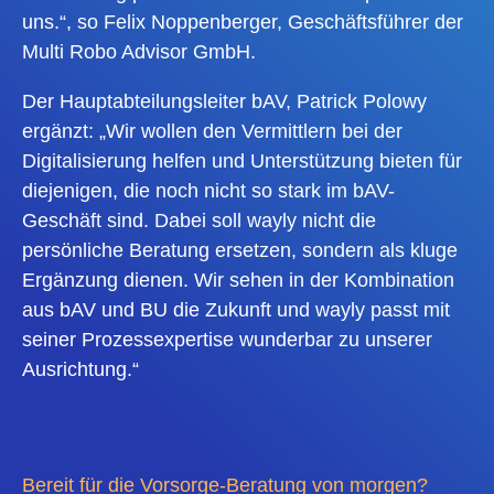
uns.“, so Felix Noppenberger, Geschäftsführer der
Multi Robo Advisor GmbH.
Der Hauptabteilungsleiter bAV, Patrick Polowy
ergänzt: „Wir wollen den Vermittlern bei der
Digitalisierung helfen und Unterstützung bieten für
diejenigen, die noch nicht so stark im bAV-
Geschäft sind. Dabei soll wayly nicht die
persönliche Beratung ersetzen, sondern als kluge
Ergänzung dienen. Wir sehen in der Kombination
aus bAV und BU die Zukunft und wayly passt mit
seiner Prozessexpertise wunderbar zu unserer
Ausrichtung.“
Bereit für die Vorsorge-Beratung von morgen?