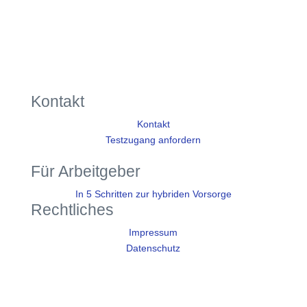
Kontakt
Kontakt
Testzugang anfordern
Für Arbeitgeber
In 5 Schritten zur hybriden Vorsorge
Rechtliches
Impressum
Datenschutz