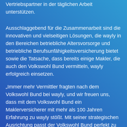
Vertriebspartner in der täglichen Arbeit
unterstützen.
Ausschlaggebend für die Zusammenarbeit sind die
innovativen und vielseitigen Lösungen, die wayly in
den Bereichen betriebliche Altersvorsorge und
betriebliche Berufsunfähigkeitsversicherung bietet
sowie die Tatsache, dass bereits einige Makler, die
auch den Volkswohl Bund vermitteln, wayly
erfolgreich einsetzen.
„Immer mehr Vermittler fragten nach dem
Volkswohl Bund bei wayly, und wir freuen uns,
dass mit dem Volkswohl Bund ein
Maklerversicherer mit mehr als 100 Jahren
Erfahrung zu wayly stößt. Mit seiner strategischen
Ausrichtung passt der Volkswohl Bund perfekt zu