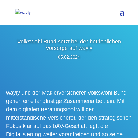
Volkswohl Bund setzt bei der betrieblichen
Vorsorge auf wayly
05.02.2024
wayly und der Maklerversicherer Volkswohl Bund
gehen eine langfristige Zusammenarbeit ein. Mit
dem digitalen Beratungstool will der
mittelständische Versicherer, der den strategischen
Fokus klar auf das bAV-Geschäft legt, die
Digitalisierung weiter vorantreiben und so seine