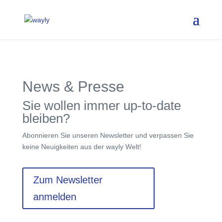
News & Presse
Sie wollen immer up-to-date
bleiben?
Abonnieren Sie unseren Newsletter und verpassen Sie
keine Neuigkeiten aus der wayly Welt!
Zum Newsletter
anmelden